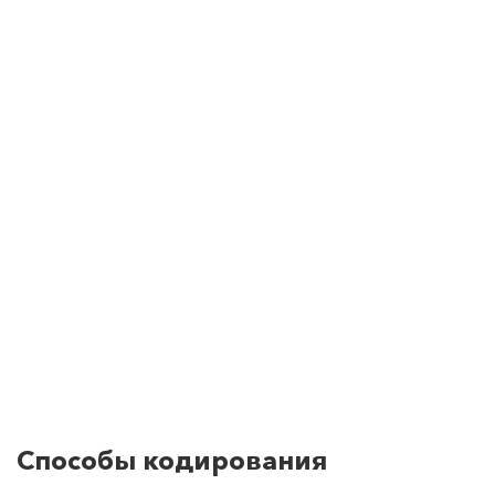
Способы кодирования