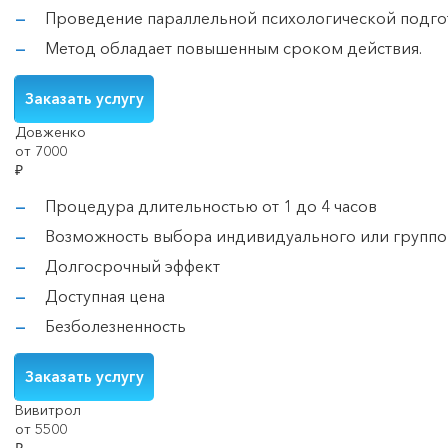
Проведение параллельной психологической подгот
Метод обладает повышенным сроком действия.
Заказать услугу
Довженко
от 7000
₽
Процедура длительностью от 1 до 4 часов
Возможность выбора индивидуального или группо
Долгосрочный эффект
Доступная цена
Безболезненность
Заказать услугу
Вивитрол
от 5500