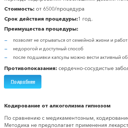
Стоимость:
от 6500/процедура
Срок действия процедуры:
1 год.
Преимущества процедуры:
позволят не отрываться от семейной жизни и работ
недорогой и доступный способ
после подшивки капсулы можно вести активный обр
Противопоказания:
сердечно-сосудистые забол
Подробнее
Кодирование от алкоголизма гипнозом
По сравнению с медикаментозным, кодирование
Методика не предполагает применения лекарст