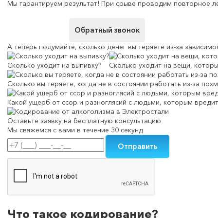
Мы гарантируем результат! При срыве проводим повторное л
Обратный звонок
А теперь подумайте,
сколько денег вы теряете
из-за зависимо
Сколько уходит на выпивку?
Сколько уходит на вещи, которы
Сколько вы теряете, когда не в состоянии работать из-за похм
Какой ущерб от ссор и разноглясий с людьми, которым вреди
Оставьте заявку на
бесплатную консультацию
Мы свяжемся с вами в течение 30 секунд
Что такое кодирование?