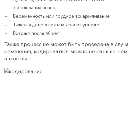
Заболевания почек.
Беременность или грудное вскармливание.
Тяжелая депрессия и мысли о суициде.
Возраст после 60 лет.
Также процесс не может быть проведена в случа
опьянения, кодироваться можно не раньше, чем
алкоголя.