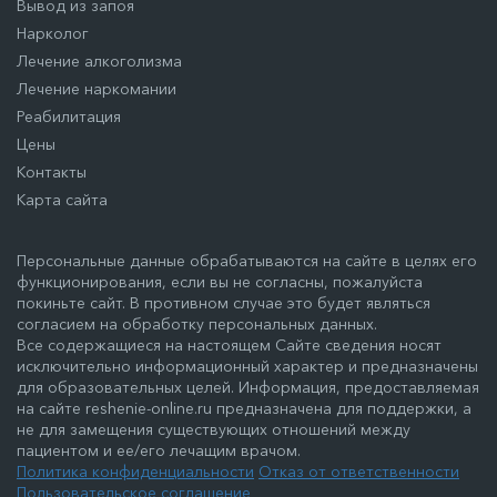
Вывод из запоя
Нарколог
Лечение алкоголизма
Лечение наркомании
Реабилитация
Цены
Контакты
Карта сайта
Персональные данные обрабатываются на сайте в целях его
функционирования, если вы не согласны, пожалуйста
покиньте сайт. В противном случае это будет являться
согласием на обработку персональных данных.
Все содержащиеся на настоящем Сайте сведения носят
исключительно информационный характер и предназначены
для образовательных целей. Информация, предоставляемая
на сайте reshenie-online.ru предназначена для поддержки, а
не для замещения существующих отношений между
пациентом и ее/его лечащим врачом.
Политика конфиденциальности
Отказ от ответственности
Пользовательское соглашение