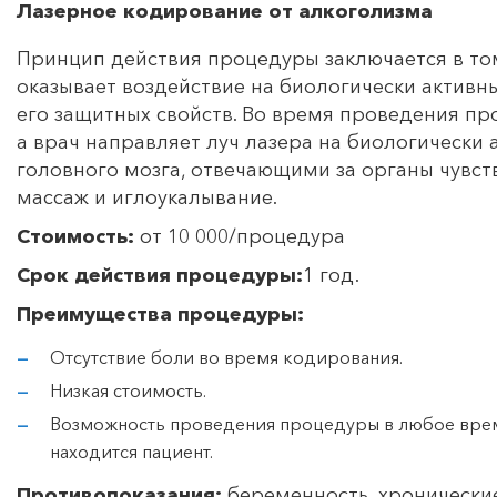
Лазерное кодирование от алкоголизма
Принцип действия процедуры заключается в том
оказывает воздействие на биологически активн
его защитных свойств. Во время проведения пр
а врач направляет луч лазера на биологически
головного мозга, отвечающими за органы чувст
массаж и иглоукалывание.
Стоимость:
от 10 000/процедура
Срок действия процедуры:
1 год.
Преимущества процедуры:
Отсутствие боли во время кодирования.
Низкая стоимость.
Возможность проведения процедуры в любое время,
находится пациент.
Противопоказания:
беременность, хронические