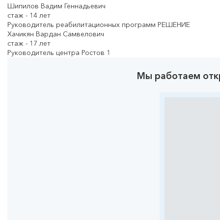
Шипилов Вадим Геннадьевич
cтаж - 14 лет
Руководитель реабилитационных программ РЕШЕНИЕ
Хачикян Вардан Самвелович
cтаж - 17 лет
Руководитель центра Ростов 1
Мы работаем отк