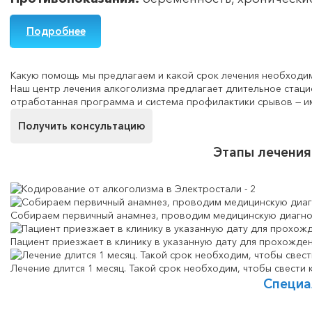
Подробнее
Какую помощь мы предлагаем и какой срок лечения необходи
Наш центр лечения алкоголизма предлагает длительное стаци
отработанная программа и система профилактики срывов — и
Получить консультацию
Этапы лечени
Собираем первичный анамнез, проводим медицинскую диагно
Пациент приезжает в клинику в указанную дату для прохожде
Лечение длится 1 месяц. Такой срок необходим, чтобы свести 
Специа