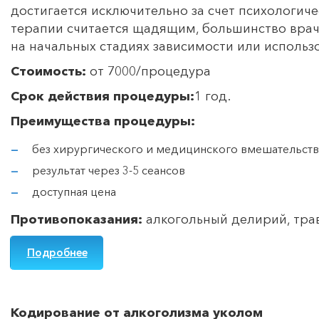
достигается исключительно за счет психологиче
терапии считается щадящим, большинство врач
на начальных стадиях зависимости или использо
Стоимость:
от 7000/процедура
Срок действия процедуры:
1 год.
Преимущества процедуры:
без хирургического и медицинского вмешательств
результат через 3-5 сеансов
доступная цена
Противопоказания:
алкогольный делирий, тра
Подробнее
Кодирование от алкоголизма уколом