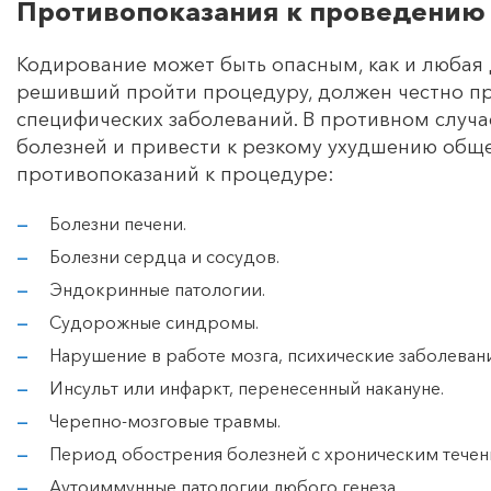
Противопоказания к проведению
Кодирование может быть опасным, как и любая 
решивший пройти процедуру, должен честно пр
специфических заболеваний. В противном случа
болезней и привести к резкому ухудшению обще
противопоказаний к процедуре:
Болезни печени.
Болезни сердца и сосудов.
Эндокринные патологии.
Судорожные синдромы.
Нарушение в работе мозга, психические заболевани
Инсульт или инфаркт, перенесенный накануне.
Черепно-мозговые травмы.
Период обострения болезней с хроническим течен
Аутоиммунные патологии любого генеза.