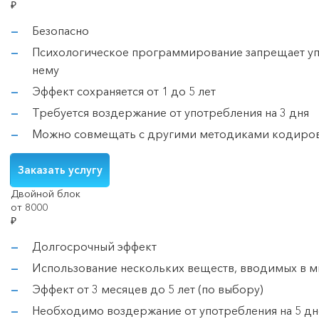
₽
Безопасно
Психологическое программирование запрещает уп
нему
Эффект сохраняется от 1 до 5 лет
Требуется воздержание от употребления на 3 дня
Можно совмещать с другими методиками кодиров
Заказать услугу
Двойной блок
от 8000
₽
Долгосрочный эффект
Использование нескольких веществ, вводимых в м
Эффект от 3 месяцев до 5 лет (по выбору)
Необходимо воздержание от употребления на 5 дн