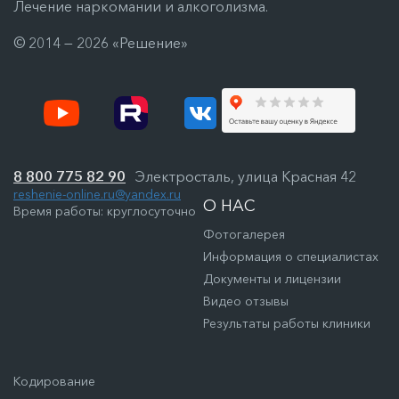
Лечение наркомании и алкоголизма.
© 2014 — 2026 «Решение»
8 800 775 82 90
Электросталь, улица Красная 42
reshenie-online.ru@yandex.ru
О НАС
Время работы: круглосуточно
Фотогалерея
Информация о специалистах
Документы и лицензии
Видео отзывы
Результаты работы клиники
Кодирование