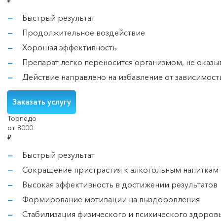
₽
Быстрый результат
Продолжительное воздействие
Хорошая эффективность
Препарат легко переносится организмом, не оказыв
Действие направлено на избавление от зависимости 
Заказать услугу
Торпедо
от 8000
₽
Быстрый результат
Сокращение пристрастия к алкогольным напиткам 
Высокая эффективность в достижении результатов
Формирование мотивации на выздоровления
Стабилизация физического и психического здоровь