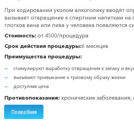
При кодировании уколом алкоголику вводят оп
вызывает отвращение к спиртным напиткам на 
глотков вина или пива у человека появляются 
Стоимость:
от 4500/процедура
Срок действия процедуры:
6 месяцев
Преимущества процедуры:
стимулируют выработку отвращения к запаху и вку
вызывают привыкание к трезвому образу жизни
доступная цена
Противопоказания:
хронические заболевания,
Подробнее