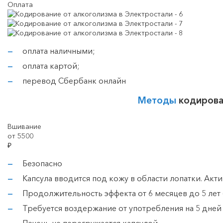
Оплата
оплата наличными;
оплата картой;
перевод Сбербанк онлайн
Методы
кодирова
Вшивание
от 5500
₽
Безопасно
Капсула вводится под кожу в области лопатки. Акт
Продолжительность эффекта от 6 месяцев до 5 лет 
Требуется воздержание от употребления на 5 дней