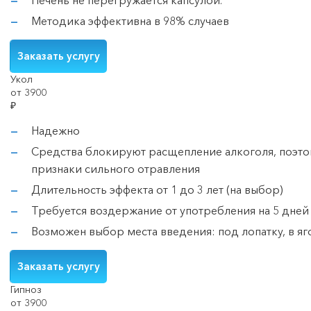
Печень не перегружается капсулой.
Методика эффективна в 98% случаев
Заказать услугу
Укол
от 3900
₽
Надежно
Средства блокируют расщепление алкоголя, поэто
признаки сильного отравления
Длительность эффекта от 1 до 3 лет (на выбор)
Требуется воздержание от употребления на 5 дней
Возможен выбор места введения: под лопатку, в я
Заказать услугу
Гипноз
от 3900