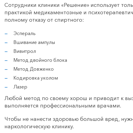
Сотрудники клиники «Решение» использует тол
практикой медикаментозные и психотерапевти
полному отказу от спиртного:
Эспераль
Вшивание ампулы
Вивитрол
Метод двойного блока
Метод Довженко
Кодировка уколом
Лазер
Любой метод по своему хорош и приводит к вы
выполняется профессиональными врачами.
Чтобы не нанести здоровью большой вред, нужн
наркологическую клинику.