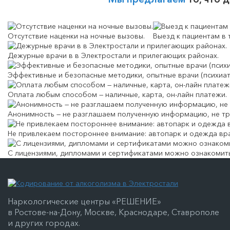
Отсутствие наценки на ночные вызовы.
Выезд к пациентам в 
Дежурные врачи в в Электростали и прилегающих районах.
Эффективные и безопасные методики, опытные врачи (психиат
Оплата любым способом — наличные, карта, он-лайн платежи.
Анонимность — не разглашаем полученную информацию, не тр
Не привлекаем постороннее внимание: автопарк и одежда вр
С лицензиями, дипломами и сертификатами можно ознакомить
Наркологические центры «РЕШЕНИЕ»
в Ростове-на-Дону, Москве, Краснодаре, Ставрополе
и других городах.