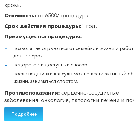
кровь.
Стоимость:
от 6500/процедура
Срок действия процедуры:
1 год.
Преимущества процедуры:
позволят не отрываться от семейной жизни и работ
долгий срок.
недорогой и доступный способ
после подшивки капсулы можно вести активный об
жизни, заниматься спортом.
Противопоказания:
сердечно-сосудистые
заболевания, онкология, патологии печени и по
Подробнее