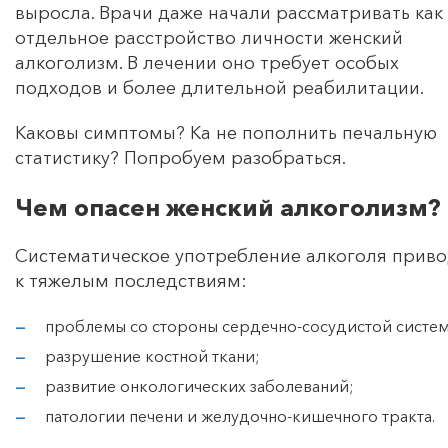
выросла. Врачи даже начали рассматривать как
отдельное расстройство личности женский
алкоголизм. В лечении оно требует особых
подходов и более длительной реабилитации.
Каковы симптомы? Ка не пополнить печальную
статистику? Попробуем разобраться.
Чем опасен женский алкоголизм?
Систематическое употребление алкоголя прив
к тяжелым последствиям:
проблемы со стороны сердечно-сосудистой систе
разрушение костной ткани;
развитие онкологических заболеваний;
патологии печени и желудочно-кишечного тракта.