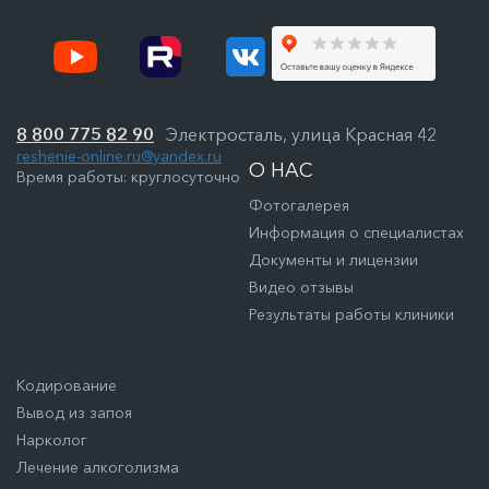
8 800 775 82 90
Электросталь, улица Красная 42
reshenie-online.ru@yandex.ru
О НАС
Время работы: круглосуточно
Фотогалерея
Информация о специалистах
Документы и лицензии
Видео отзывы
Результаты работы клиники
Кодирование
Вывод из запоя
Нарколог
Лечение алкоголизма