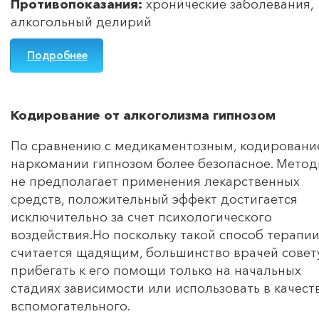
Противопоказания:
хронические заболевания,
алкогольный делирий
Подробнее
Кодирование от алкоголизма гипнозом
По сравнению с медикаментозным, кодировани
наркомании гипнозом более безопасное. Метод
не предполагает применения лекарственных
средств, положительный эффект достигается
исключительно за счет психологического
воздействия.Но поскольку такой способ терапи
считается щадящим, большинство врачей совет
прибегать к его помощи только на начальных
стадиях зависимости или использовать в качест
вспомогательного.