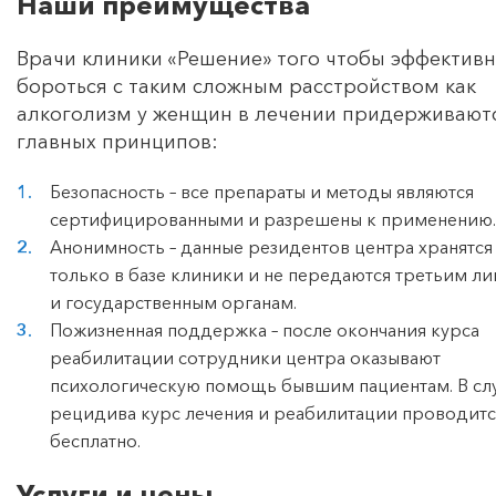
Наши преимущества
Врачи клиники «Решение» того чтобы эффектив
бороться с таким сложным расстройством как
алкоголизм у женщин в лечении придерживают
главных принципов:
Безопасность – все препараты и методы являются
сертифицированными и разрешены к применению.
Анонимность – данные резидентов центра хранятся
только в базе клиники и не передаются третьим л
и государственным органам.
Пожизненная поддержка – после окончания курса
реабилитации сотрудники центра оказывают
психологическую помощь бывшим пациентам. В сл
рецидива курс лечения и реабилитации проводитс
бесплатно.
Услуги и цены