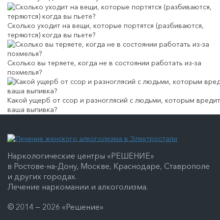
Сколько уходит на вещи, которые портятся (разбиваются,
теряются) когда вы пьете?
Сколько вы теряете, когда не в состоянии работать из-за
похмелья?
Какой ущерб от ссор и разноглясий с людьми, которым вреди
ваша выпивка?
Наркологические центры «РЕШЕНИЕ»
в Ростове-на-Дону, Москве, Краснодаре, Ставрополе
и других городах.
Лечение наркомании и алкоголизма.
© 2014 — 2026 «Решение»