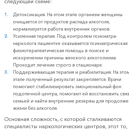
следующей схеме:
Детоксикация. На этом этапе организм женщины
очищается от продуктов распада алкоголя,
нормализуется работа внутренних органов.
Усиленная терапия. Под контролем психиатра-
нарколога пациентке оказывается психиатрическая
физиотерапевтическая помощь в поиске и
искоренении причины женского алкоголизма.
Проходит лечение строго в стационаре.
Поддерживающая терапия и реабилитация. На это
этапе полученный результат закрепляется. Врачи
помогают стабилизировать эмоциональный фон
подопечной центра, помогают ей восстановить связ
семьей и найти внутренние резервы для продолже
жизни без алкоголя.
Основная сложность, с которой сталкиваются
специалисты наркологических центров, этот то,