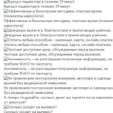
Выезд к пациентам в течение 39 минут.
Эффективные и безопасные методики, опытные врачи (психиа
наркологи).
Дежурные врачи в в Электростали и прилегающих районах.
Оплата любым способом — наличные, карта, он-лайн платежи.
Честные доступные цены, обсуждаемые перед вызовом.
Анонимность — не разглашаем полученную информацию, не
требуем Ф.И.О по паспорту.
Не привлекаем постороннее внимание: автопарк и одежда вр
без медицинской символики.
А теперь подумайте,
сколько денег вы теряете
из-за зависимо
от алкоголя?
Сколько уходит на выпивку?