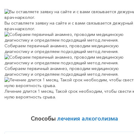
Вы оставляете заявку на сайте и с вами связывается дежурный
врач-нарколог.
Собираем первичный анамнез, проводим медицинскую
диагностику и определяем подходящий метод лечения.
Собираем первичный анамнез, проводим медицинскую
диагностику и определяем подходящий метод лечения.
Лечение длится 1 месяц. Такой срок необходим, чтобы свести 
нулю вероятность срыва.
Способы
лечения алкоголизма