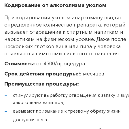
Кодирование от алкоголизма уколом
При кодировании уколом анаркоману вводят
определенное количество препарата, который
вызывает отвращение к спиртным напиткам и
наркотикам на физическом уровне. Даже после
нескольких глотков вина или пива у человека
появляются симптомы сильного отравления.
Стоимость:
от 4500/процедура
Срок действия процедуры:
6 месяцев
Преимущества процедуры:
стимулируют выработку отвращения к запаху и вку
алкогольных напитков;
вызывают привыкание к трезвому образу жизни
доступная цена