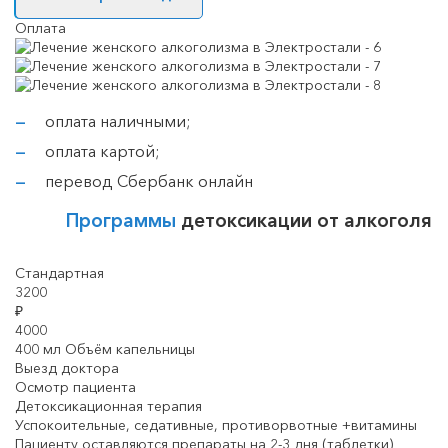
Оплата
оплата наличными;
оплата картой;
перевод Сбербанк онлайн
Программы
детоксикации от алкоголя
Стандартная
3200
₽
4000
400 мл Объём капельницы
Выезд доктора
Осмотр пациента
Детоксикационная терапия
Успокоительные, седативные, противорвотные +витамины
Пациенту оставляются препараты на 2-3 дня (таблетки)