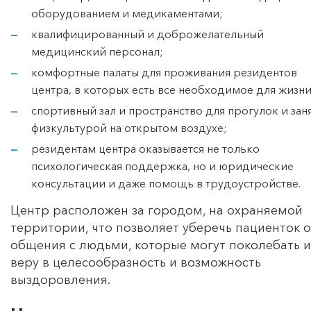
оборудованием и медикаментами;
квалифицированный и доброжелательный
медицинский персонал;
комфортные палаты для проживания резидентов
центра, в которых есть все необходимое для жизни
спортивный зал и пространство для прогулок и зан
физкультурой на открытом воздухе;
резидентам центра оказывается не только
психологическая поддержка, но и юридические
консультации и даже помощь в трудоустройстве.
Центр расположен за городом, на охраняемой
территории, что позволяет уберечь пациенток о
общения с людьми, которые могут поколебать и
веру в целесообразность и возможность
выздоровления.