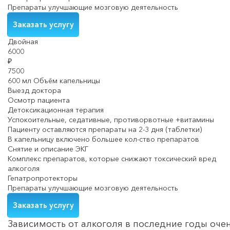
Препараты улучшающие мозговую деятельность
Заказать услугу
Двойная
6000
₽
7500
600 мл Объём капельницы
Выезд доктора
Осмотр пациента
Детоксикационная терапия
Успокоительные, седативные, противорвотные +витамины
Пациенту оставляются препараты на 2-3 дня (таблетки)
В капельницу включено большее кол-ство препаратов
Снятие и описание ЭКГ
Комплекс препаратов, которые снижают токсический вред
алкоголя
Гепатропротекторы
Препараты улучшающие мозговую деятельность
Заказать услугу
Зависимость от алкоголя в последние годы оче