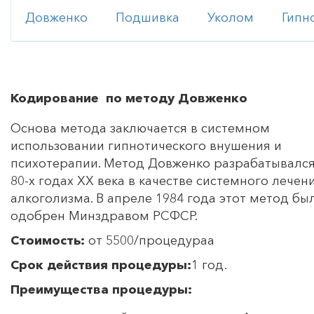
Довженко
Подшивка
Уколом
Гипн
Кодирование по методу Довженко
Основа метода заключается в системном
использовании гипнотического внушения и
психотерапии. Метод Довженко разрабатывался
80-х годах ХХ века в качестве системного лечен
алкоголизма. В апреле 1984 года этот метод бы
одобрен Минздравом РСФСР.
Стоимость:
от 5500/процедураа
Срок действия процедуры:
1 год.
Преимущества процедуры: