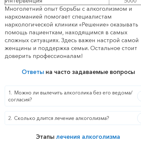
Интервенция
5000
Многолетний опыт борьбы с алкоголизмом и
наркоманией помогает специалистам
наркологической клиники «Решение» оказывать
помощь пациенткам, находящимся в самых
сложных ситуациях. Здесь важен настрой самой
женщины и поддержка семьи. Остальное стоит
доверить профессионалам!
Ответы
на часто задаваемые вопросы
Можно ли вылечить алкоголика без его ведома/
согласия?
Сколько длится лечение алкоголизма?
Этапы
лечения алкоголизма