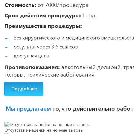
Стоимость:
от 7000/процедура
Срок действия процедуры:
1 год.
Преимущества процедуры:
без хирургического и медицинского вмешательств
результат через 3-5 сеансов
доступная цена
Противопоказания:
алкогольный делирий, тр
головы, психические заболевания
Подробнее
Мы предлагаем
то, что действительно работ
Отсутствие наценки на ночные вызовы.