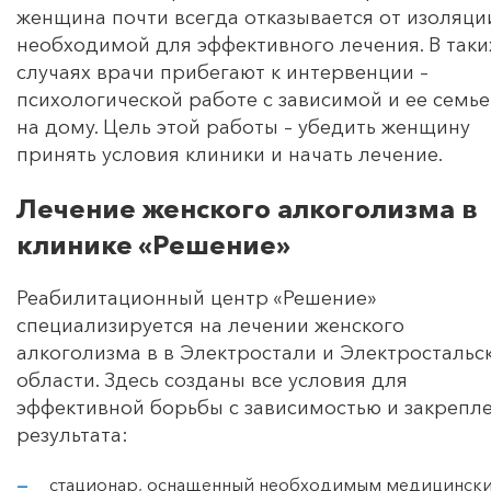
женщина почти всегда отказывается от изоляци
необходимой для эффективного лечения. В таки
случаях врачи прибегают к интервенции –
психологической работе с зависимой и ее семь
на дому. Цель этой работы – убедить женщину
принять условия клиники и начать лечение.
Лечение женского алкоголизма в
клинике «Решение»
Реабилитационный центр «Решение»
специализируется на лечении женского
алкоголизма в в Электростали и Электростальс
области. Здесь созданы все условия для
эффективной борьбы с зависимостью и закрепл
результата:
стационар, оснащенный необходимым медицинск