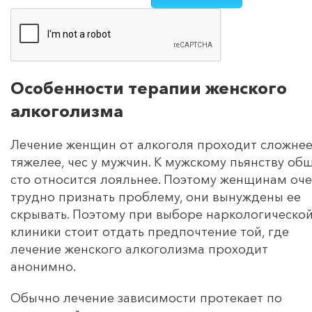
Особенности терапии женского
алкоголизма
Лечение женщин от алкоголя проходит сложнее
тяжелее, чес у мужчин. К мужскому пьянству об
сто относится лояльнее. Поэтому женщинам оч
трудно признать проблему, они вынуждены ее
скрывать. Поэтому при выборе наркологическо
клиники стоит отдать предпочтение той, где
лечение женского алкоголизма проходит
анонимно.
Обычно лечение зависимости протекает по