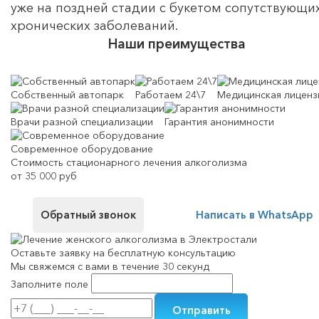
уже на поздней стадии с букетом сопутствующи
хронических заболеваний.
Наши преимущества
Собственный автопарк
Работаем 24\7
Медицинская лиценз
Врачи разной специализации
Гарантия анонимности
Современное оборудование
Стоимость стационарного лечения алкоголизма
от 35 000 руб
Обратный звонок
Написать в WhatsApp
Оставьте заявку на
бесплатную консультацию
Мы свяжемся с вами в течение 30 секунд
Заполните поле