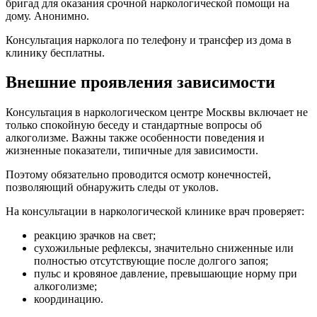
бригад для оказания срочной наркологической помощи на
дому. Анонимно.
Консультация нарколога по телефону и трансфер из дома в
клинику бесплатны.
Внешние проявления зависимости
Консультация в наркологическом центре Москвы включает не
только спокойную беседу и стандартные вопросы об
алкоголизме. Важны также особенности поведения и
жизненные показатели, типичные для зависимости.
Поэтому обязательно проводится осмотр конечностей,
позволяющий обнаружить следы от уколов.
На консультации в наркологической клинике врач проверяет:
реакцию зрачков на свет;
сухожильные рефлексы, значительно сниженные или
полностью отсутствующие после долгого запоя;
пульс и кровяное давление, превышающие норму при
алкоголизме;
координацию.