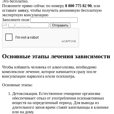
Это бесплатно.
Позвоните прямо сейчас по номеру
8 800 775 82 90
, или
оставьте заявку, чтобы получить анонимную бесплатную
экспертную консультацию
Заполните поле
Основные этапы лечения зависимости
Чтобы избавить человека от алкоголизма, необходимо
комплексное лечение, которое начинается сразу после
консультации нарколога и/или психиатра.
Основные этапы:
Детоксикация. Естественное очищение организма
обеспечивает отказ от употребления психоактивных
веществ на определенный период. Для вывода из
длительного запоя врачи ставят капельницы в клинике
или на дому.