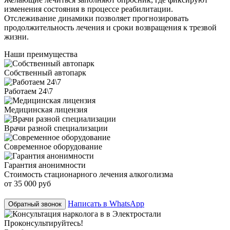
изменения состояния в процессе реабилитации.
Отслеживание динамики позволяет прогнозировать
продолжительность лечения и сроки возвращения к трезвой
жизни.
Наши преимущества
Собственный автопарк
Работаем 24\7
Медицинская лицензия
Врачи разной специализации
Современное оборудование
Гарантия анонимности
Стоимость стационарного лечения алкоголизма
от 35 000 руб
Написать в WhatsApp
Обратный звонок
Проконсультируйтесь!