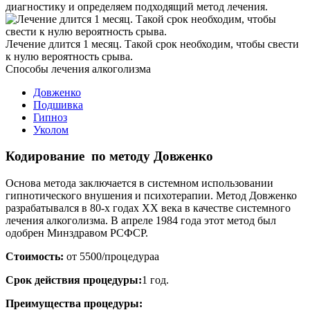
диагностику и определяем подходящий метод лечения.
Лечение длится 1 месяц. Такой срок необходим, чтобы свести
к нулю вероятность срыва.
Способы
лечения алкоголизма
Довженко
Подшивка
Гипноз
Уколом
Кодирование по методу Довженко
Основа метода заключается в системном использовании
гипнотического внушения и психотерапии. Метод Довженко
разрабатывался в 80-х годах ХХ века в качестве системного
лечения алкоголизма. В апреле 1984 года этот метод был
одобрен Минздравом РСФСР.
Стоимость:
от 5500/процедураа
Срок действия процедуры:
1 год.
Преимущества процедуры: