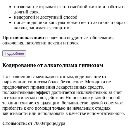
позволят не отрываться от семейной жизни и работы на
долгий срок.
недорогой и доступный способ
после подшивки капсулы можно вести активный образ
жизни, заниматься спортом.
Противопоказания:
сердечно-сосудистые заболевания,
онкология, патологии печени и почек
Подробнее
Кодирование от алкоголизма гипнозом
По сравнению с медикаментозным, кодирование от
наркомании гипнозом более безопасное. Методика не
предполагает применения лекарственных средств,
положительный эффект достигается исключительно за счет
психологического воздействия.Но поскольку такой способ
терапии считается щадящим, большинство врачей советуют
прибегать к его помощи только на начальных стадиях
зависимости или использовать в качестве вспомогательного.
Стоимость:
от 7000/процедура