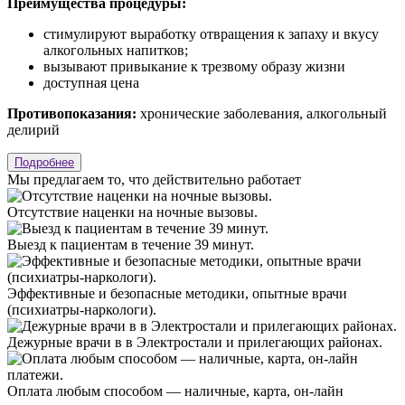
Преимущества процедуры:
стимулируют выработку отвращения к запаху и вкусу
алкогольных напитков;
вызывают привыкание к трезвому образу жизни
доступная цена
Противопоказания:
хронические заболевания, алкогольный
делирий
Подробнее
Мы предлагаем
то, что действительно работает
Отсутствие наценки на ночные вызовы.
Выезд к пациентам в течение 39 минут.
Эффективные и безопасные методики, опытные врачи
(психиатры-наркологи).
Дежурные врачи в в Электростали и прилегающих районах.
Оплата любым способом — наличные, карта, он-лайн