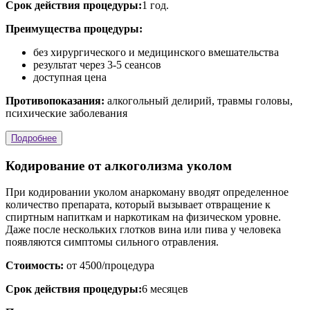
Срок действия процедуры:
1 год.
Преимущества процедуры:
без хирургического и медицинского вмешательства
результат через 3-5 сеансов
доступная цена
Противопоказания:
алкогольный делирий, травмы головы,
психические заболевания
Подробнее
Кодирование от алкоголизма уколом
При кодировании уколом анаркоману вводят определенное
количество препарата, который вызывает отвращение к
спиртным напиткам и наркотикам на физическом уровне.
Даже после нескольких глотков вина или пива у человека
появляются симптомы сильного отравления.
Стоимость:
от 4500/процедура
Срок действия процедуры:
6 месяцев