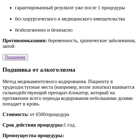
гарантированный результат уже после 1 процедуры
без хирургического и медицинского вмешательства
безболезненно и безопасно
Противопоказания:
беременность, хронические заболевания,
запой
Подробнее
Подшивка от алкоголизма
Метод медикаментозного кодирования. Пациенту в
труднодоступные места (например, возле лопатки) вшивается
сильнодействующий препарат-блокатор, который на
протяжении всего периода кодирования небольшими дозами
попадает в кровь.
Стоимость:
от 6500/процедура
Срок действия процедуры:
1 год.
Преимущества процедуры: