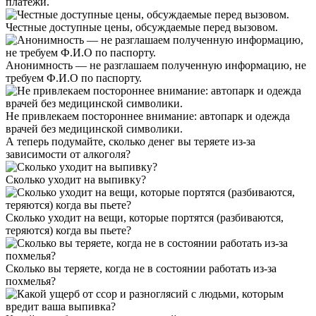
платежи.
Честные доступные цены, обсуждаемые перед вызовом.
Анонимность — не разглашаем полученную информацию, не
требуем Ф.И.О по паспорту.
Не привлекаем постороннее внимание: автопарк и одежда
врачей без медицинской символики.
А теперь подумайте,
сколько денег вы теряете
из-за
зависимости от алкоголя?
Сколько уходит на выпивку?
Сколько уходит на вещи, которые портятся (разбиваются,
теряются) когда вы пьете?
Сколько вы теряете, когда не в состоянии работать из-за
похмелья?