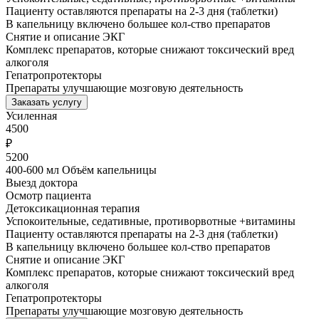
Пациенту оставляются препараты на 2-3 дня (таблетки)
В капельницу включено большее кол-ство препаратов
Снятие и описание ЭКГ
Комплекс препаратов, которые снижают токсический вред
алкоголя
Гепатропротекторы
Препараты улучшающие мозговую деятельность
Заказать услугу
Усиленная
4500
₽
5200
400-600 мл Объём капельницы
Выезд доктора
Осмотр пациента
Детоксикационная терапия
Успокоительные, седативные, противорвотные +витамины
Пациенту оставляются препараты на 2-3 дня (таблетки)
В капельницу включено большее кол-ство препаратов
Снятие и описание ЭКГ
Комплекс препаратов, которые снижают токсический вред
алкоголя
Гепатропротекторы
Препараты улучшающие мозговую деятельность