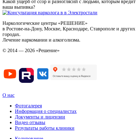
Какой ущерб от ссор и разноглясий с людьми, которым вредит
ваша выпивка?
Наркологические центры «РЕШЕНИЕ»
в Ростове-на-Дону, Москве, Краснодаре, Ставрополе и других
городах.
Лечение наркомании и алкоголизма.
© 2014 — 2026 «Решение»
О нас
Фотогалерея
Информация о специалистах
Документы и лицензии
Видео отзывы
Результаты работы клиники
Кодирование