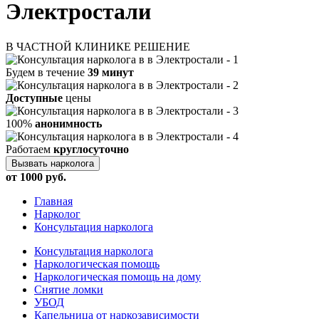
Электростали
В ЧАСТНОЙ КЛИНИКЕ РЕШЕНИЕ
Будем в течение
39 минут
Доступные
цены
100%
анонимность
Работаем
круглосуточно
Вызвать нарколога
от 1000 руб.
Главная
Нарколог
Консультация нарколога
Консультация нарколога
Наркологическая помощь
Наркологическая помощь на дому
Снятие ломки
УБОД
Капельница от наркозависимости