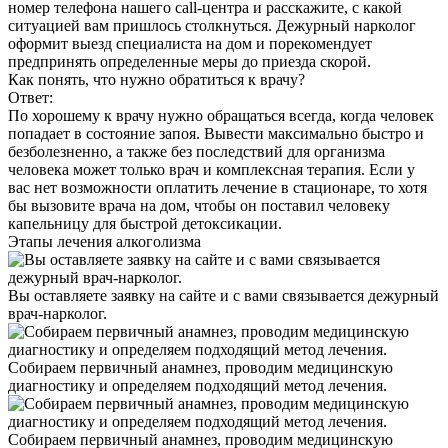
номер телефона нашего call-центра и расскажите, с какой
ситуацией вам пришлось столкнуться. Дежурный нарколог
оформит выезд специалиста на дом и порекомендует
предпринять определенные меры до приезда скорой.
Как понять, что нужно обратиться к врачу?
Ответ:
По хорошему к врачу нужно обращаться всегда, когда человек
попадает в состояние запоя. Вывести максимально быстро и
безболезненно, а также без последствий для организма
человека может только врач и комплексная терапия. Если у
вас нет возможности оплатить лечение в стационаре, то хотя
бы вызовите врача на дом, чтобы он поставил человеку
капельницу для быстрой детоксикации.
Этапы
лечения алкоголизма
Вы оставляете заявку на сайте и с вами связывается дежурный
врач-нарколог.
Собираем первичный анамнез, проводим медицинскую
диагностику и определяем подходящий метод лечения.
Собираем первичный анамнез, проводим медицинскую