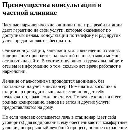
Преимущества консультации в
частной клинике
Частные наркологические клиники и центры реабилитации
дают гарантию на свои услуги, которые оказывают по
доступным ценам. Консультации по телефону и ряд других
услуг предоставляются бесплатно.
Очные консультации, капельницы для выведения из запоя,
кодирование проводятся на платной основе, заявки можно
оставлять на сайте. В соответствующих разделах вы найдете
отзывы и информацию о том, сколько лет врачи работают в
наркологии.
Лечение от алкоголизма проводится анонимно, без
постановки на учет в диспансер. Помещать алкоголика в
стационар принудительно, даже если он ведет себя
неадекватно, врачи тоже не станут. По заявке клиента и его
родных кодирование, вывод из запоя и другие услуги
предоставляются на дому.
Но если человек соглашается лечь в стационар (дает себя
уговорить) для кодирования, ему обеспечиваются комфортные
условия, непрерывный лечебный процесс, полное сохранение